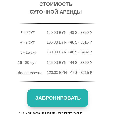
СТОИМОСТЬ
СУТОЧНОЙ АРЕНДЫ
1 - 3 сут
140.00 BYN - 49 $ - 3750 ₽
4 - 7 сут
135.00 BYN - 48 $ - 3616 ₽
130.00 BYN - 46 $ - 3482 ₽
8 - 15 сут
16 - 30 сут
125.00 BYN - 44 $ - 3350 ₽
120.00 BYN - 42 $ - 3215 ₽
более месяца
ЗАБРОНИРОВАТЬ
* Цены в иностранной валюте носят исключительно