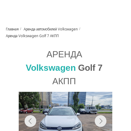
Главная
Аренда автомобилей Volkswagen
/
/
Аренда Volkswagen Golf 7 АКПП
АРЕНДА
Volkswagen
Golf 7
АКПП