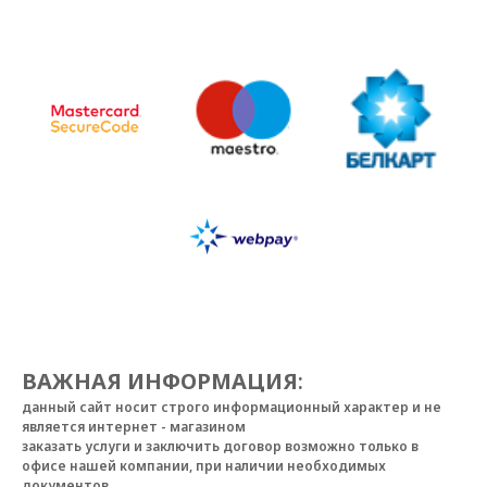
ВАЖНАЯ ИНФОРМАЦИЯ
:
данный сайт носит строго информационный характер и не
является интернет - магазином
заказать услуги и заключить договор возможно только в
офисе нашей компании, при наличии необходимых
документов