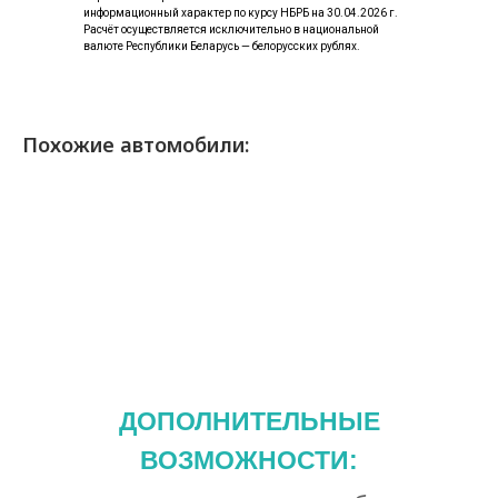
информационный характер по курсу НБРБ на 30.04.2026 г.
Расчёт осуществляется исключительно в национальной
валюте Республики Беларусь — белорусских рублях.
Похожие автомобили:
ДОПОЛНИТЕЛЬНЫЕ
ВОЗМОЖНОСТИ: