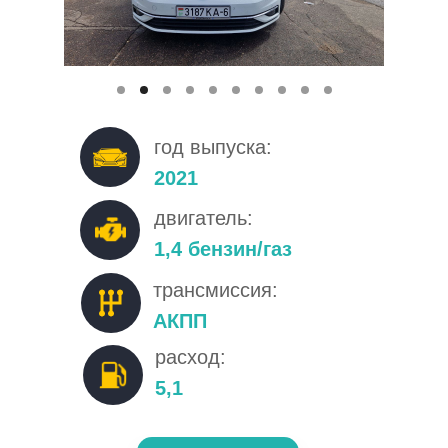
год выпуска:
2021
двигатель:
1,4 бензин/газ
трансмиссия:
АКПП
расход:
5,1