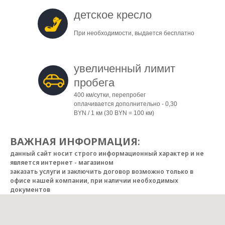
детское кресло
При необходимости, выдается бесплатно
увеличенный лимит
пробега
400 км/сутки, перепробег
оплачивается дополнительно - 0,30
BYN / 1 км (30 BYN = 100 км)
ВАЖНАЯ ИНФОРМАЦИЯ
:
данный сайт носит строго информационный характер и не
является интернет - магазином
заказать услуги и заключить договор возможно только в
офисе нашей компании, при наличии необходимых
документов